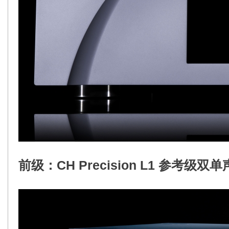
前级：CH Precision
 L1 参考级双