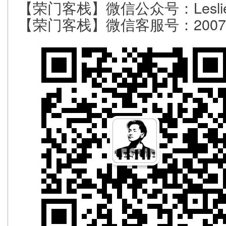
【荣门客栈】微信公众号：Leslie-
【荣门客栈】微信客服号：20077