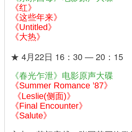
《红》
《这些年来》
《Untitled》
《大热》
★ 4月22日 16：30 — 20：15
《
春光乍泄
》电影原声大碟
《Summer Romance ’87》
《Leslie(侧面)》
《Final Encounter》
《Salute》