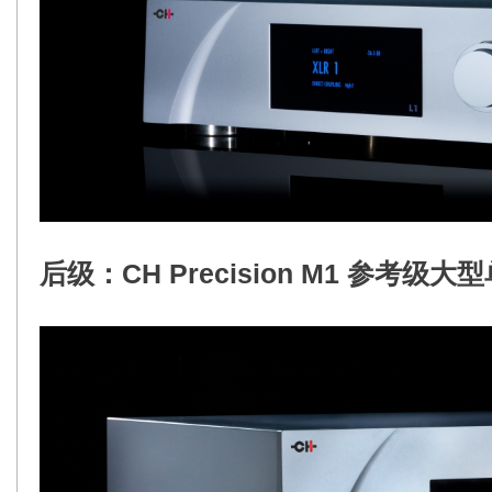
后级：
CH Precision
M1 参考级大