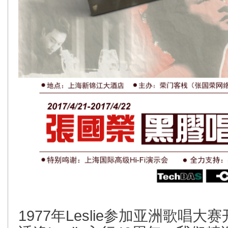
1977年Leslie参加亚洲歌唱