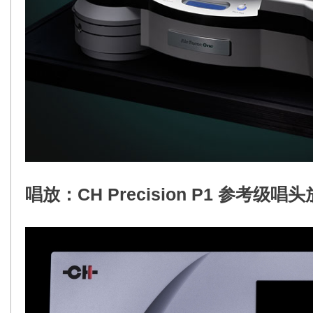
唱放：CH Precision
 P1 参考级唱