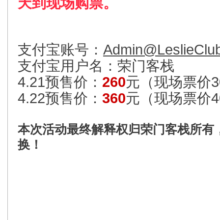
天到现场购票。
支付宝账号：
Admin@LeslieClu
支付宝用户名：荣门客栈
4.21预售价：
260
元（现场票价3
4.22预售价：
360
元（现场票价4
本次活动最终解释权归荣门客栈所有
换！